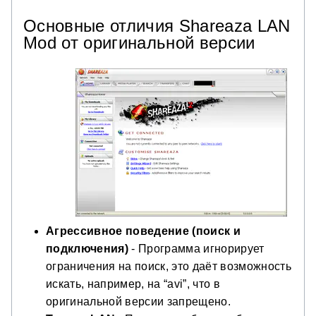
Основные отличия Shareaza LAN
Mod от оригинальной версии
Агрессивное поведение (поиск и
подключения)
- Программа игнорирует
ограничения на поиск, это даёт возможность
искать, например, на “avi”, что в
оригинальной версии запрещено.