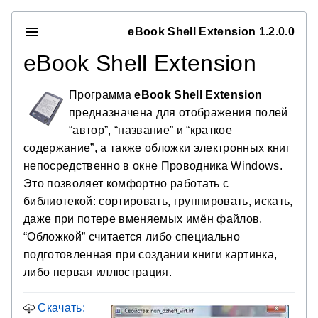
eBook Shell Extension 1.2.0.0
eBook Shell Extension
Программа
eBook Shell Extension
предназначена для отображения полей
“автор”, “название” и “краткое
содержание”, а также обложки электронных книг
непосредственно в окне Проводника Windows.
Это позволяет комфортно работать с
библиотекой: сортировать, группировать, искать,
даже при потере вменяемых имён файлов.
“Обложкой” считается либо специально
подготовленная при создании книги картинка,
либо первая иллюстрация.
Скачать: