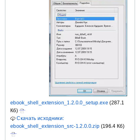
ebook_shell_extension_1.2.0.0_setup.exe
(287.1
Кб)
Скачать исходники:
ebook_shell_extension_src-1.2.0.0.zip
(196.4 Кб)