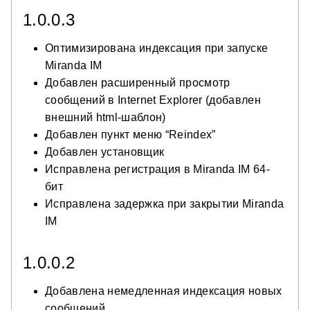
1.0.0.3
Оптимизирована индексация при запуске
Miranda IM
Добавлен расширенный просмотр
сообщений в Internet Explorer (добавлен
внешний html-шаблон)
Добавлен пункт меню “Reindex”
Добавлен установщик
Исправлена регистрация в Miranda IM 64-
бит
Исправлена задержка при закрытии Miranda
IM
1.0.0.2
Добавлена немедленная индексация новых
сообщений