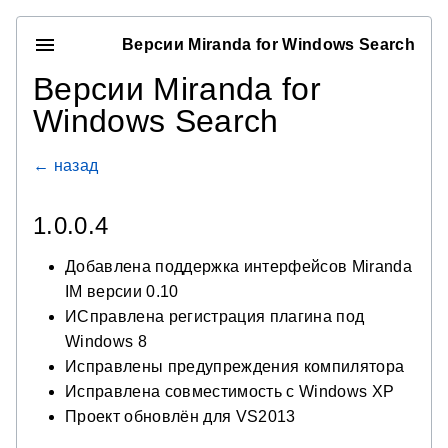
Версии Miranda for Windows Search
Версии Miranda for
Windows Search
← назад
1.0.0.4
Добавлена поддержка интерфейсов Miranda
IM версии 0.10
ИСправлена регистрация плагина под
Windows 8
Исправлены предупреждения компилятора
Исправлена совместимость с Windows XP
Проект обновлён для VS2013