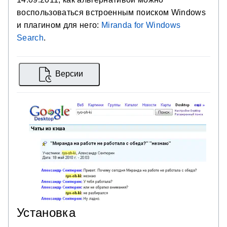
воспользоваться встроенным поиском Windows
и плагином для него:
Miranda for Windows
Search
.
Версии
Установка