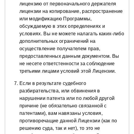
лицензию от первоначального держателя
лицензии на копирование, распространение
или модификацию Программы,
обсуждаемую в этих определениях и
условиях. Вы не можете налагать каких-либо
дополнительных ограничений на
осуществление получателем прав,
предоставленных данным документом. Вы
не несете ответстенности за соблюдение
третьими лицами условий этой Лицензии.
Если в результате судебного
разбирательства, или обвинения в
нарушении патента или по любой другой
причине (не обязательно связанной с
патентами), вам навязаны условия,
противоречащие данной Лицензии (как по
решению суда, так и нет), то это не