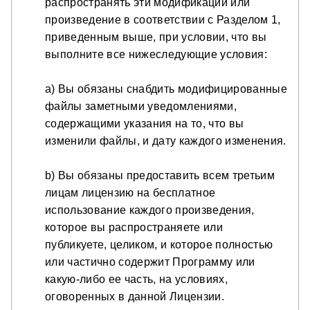
распространять эти модификации или
произведение в соответствии с Разделом 1,
приведенным выше, при условии, что вы
выполните все нижеследующие условия:
a) Вы обязаны снабдить модифицированные
файлы заметными уведомлениями,
содержащими указания на то, что вы
изменили файлы, и дату каждого изменения.
b) Вы обязаны предоставить всем третьим
лицам лицензию на бесплатное
использование каждого произведения,
которое вы распространяете или
публикуете, целиком, и которое полностью
или частично содержит Программу или
какую-либо ее часть, на условиях,
оговоренных в данной Лицензии.