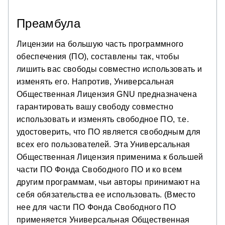
Преамбула
Лицензии на большую часть программного
обеспечения (ПО), составлены так, чтобы
лишить вас свободы совместно использовать и
изменять его. Напротив, Универсальная
Общественная Лицензия GNU предназначена
гарантировать вашу свободу совместно
использовать и изменять свободное ПО, т.е.
удостоверить, что ПО является свободным для
всех его пользователей. Эта Универсальная
Общественная Лицензия применима к большей
части ПО Фонда Свободного ПО и ко всем
другим программам, чьи авторы принимают на
себя обязательства ее использовать. (Вместо
нее для части ПО Фонда Свободного ПО
применяется Универсальная Общественная