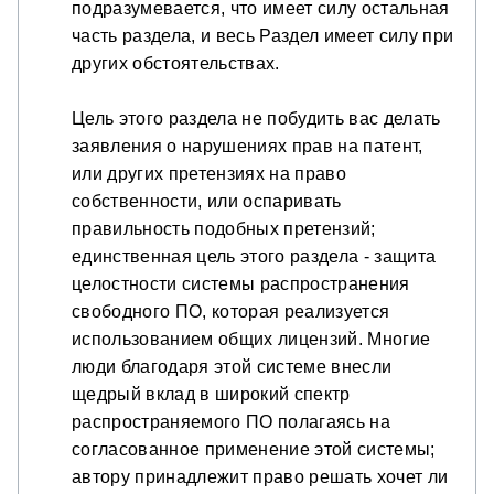
подразумевается, что имеет силу остальная
часть раздела, и весь Раздел имеет силу при
других обстоятельствах.
Цель этого раздела не побудить вас делать
заявления о нарушениях прав на патент,
или других претензиях на право
собственности, или оспаривать
правильность подобных претензий;
единственная цель этого раздела - защита
целостности системы распространения
свободного ПО, которая реализуется
использованием общих лицензий. Многие
люди благодаря этой системе внесли
щедрый вклад в широкий спектр
распространяемого ПО полагаясь на
согласованное применение этой системы;
автору принадлежит право решать хочет ли