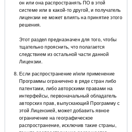
он или она распространять ПО в этой
системе или в какой-то другой, и получатель
лицензии не может влиять на принятие этого
решения.
Этот раздел предназначен для того, чтобы
тщательно прояснить, что полагается
следствием из остальной части данной
Лицензии.
Если распространение и/или применение
Программы ограничено в ряде стран либо
патентами, либо авторскими правами на
интерфейсы, первоначальный обладатель
авторских прав, выпускающий Программу с
этой Лицензией, может добавить явное
ограничение на географическое
распространение, исключив такие страны,