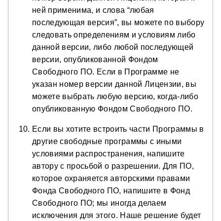
ней применима, и слова “любая
последующая версия”, вы можете по выбору
следовать определениям и условиям либо
данной версии, либо любой последующей
версии, опубликованной Фондом
Свободного ПО. Если в Программе не
указан номер версии данной Лицензии, вы
можете выбрать любую версию, когда-либо
опубликованную Фондом Свободного ПО.
Если вы хотите встроить части Программы в
другие свободные программы с иными
условиями распространения, напишите
автору с просьбой о разрешении. Для ПО,
которое охраняется авторскими правами
Фонда Свободного ПО, напишите в Фонд
Свободного ПО; мы иногда делаем
исключения для этого. Наше решение будет