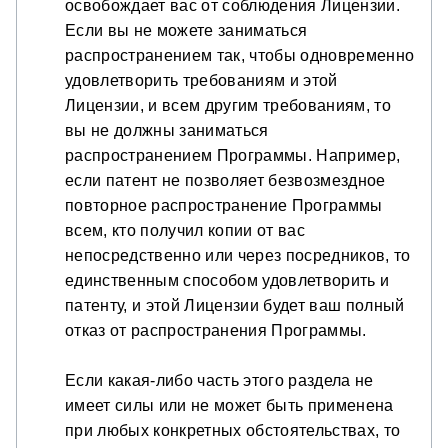
освобождает вас от соблюдения Лицензии.
Если вы не можете заниматься
распространением так, чтобы одновременно
удовлетворить требованиям и этой
Лицензии, и всем другим требованиям, то
вы не должны заниматься
распространением Программы. Например,
если патент не позволяет безвозмездное
повторное распространение Программы
всем, кто получил копии от вас
непосредственно или через посредников, то
единственным способом удовлетворить и
патенту, и этой Лицензии будет ваш полный
отказ от распространения Программы.
Если какая-либо часть этого раздела не
имеет силы или не может быть применена
при любых конкретных обстоятельствах, то