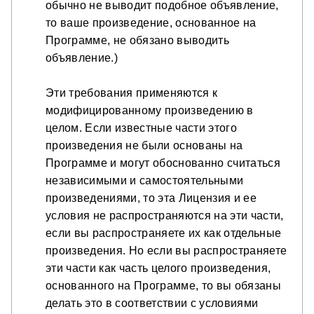
обычно не выводит подобное объявление,
то ваше произведение, основанное на
Программе, не обязано выводить
объявление.)
Эти требования применяются к
модифицированному произведению в
целом. Если известные части этого
произведения не были основаны на
Программе и могут обоснованно считаться
независимыми и самостоятельными
произведениями, то эта Лицензия и ее
условия не распространяются на эти части,
если вы распространяете их как отдельные
произведения. Но если вы распространяете
эти части как часть целого произведения,
основанного на Программе, то вы обязаны
делать это в соответствии с условиями