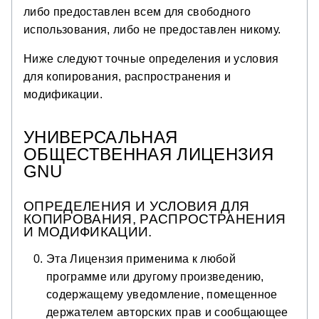
либо предоставлен всем для свободного
использования, либо не предоставлен никому.
Ниже следуют точные определения и условия
для копирования, распространения и
модификации.
УНИВЕРСАЛЬНАЯ
ОБЩЕСТВЕННАЯ ЛИЦЕНЗИЯ
GNU
ОПРЕДЕЛЕНИЯ И УСЛОВИЯ ДЛЯ
КОПИРОВАНИЯ, РАСПРОСТРАНЕНИЯ
И МОДИФИКАЦИИ.
Эта Лицензия применима к любой
программе или другому произведению,
содержащему уведомление, помещенное
держателем авторских прав и сообщающее