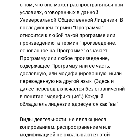
о том, что оно может распространяться при
условиях, оговоренных в данной
Универсальной Общественной Лицензии. В
последующем термин “Программа”
относится к любой такой программе или
произведению, а термин “произведение,
основанное на Программе” означает
Программу или любое произведение,
содержащее Программу или ее часть,
дословную, или модифицированную, и/или
переведенную на другой язык. (Здесь и
далее перевод включается без ограничений
в понятие “модификация”.) Каждый
обладатель лицензии адресуется как “вы”.
Виды деятельности, не являющиеся
копированием, распространением или
модификацией не охватываются этой