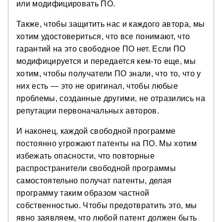
или модифицировать ПО.
Также, чтобы защитить нас и каждого автора, мы
хотим удостовериться, что все понимают, что
гарантий на это свободное ПО нет. Если ПО
модифицируется и передается кем-то еще, мы
хотим, чтобы получатели ПО знали, что то, что у
них есть — это не оригинал, чтобы любые
проблемы, созданные другими, не отразились на
репутации первоначальных авторов.
И наконец, каждой свободной программе
постоянно угрожают патенты на ПО. Мы хотим
избежать опасности, что повторные
распространители свободной программы
самостоятельно получат патенты, делая
программу таким образом частной
собственностью. Чтобы предотвратить это, мы
явно заявляем, что любой патент должен быть