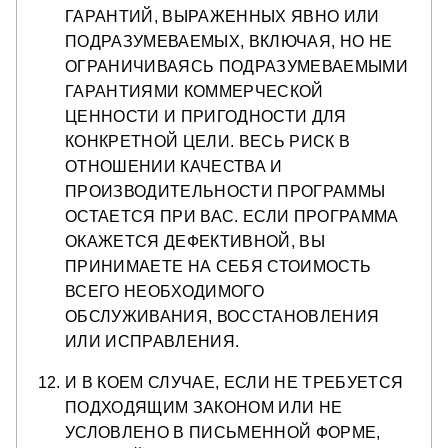
ГАРАНТИЙ, ВЫРАЖЕННЫХ ЯВНО ИЛИ
ПОДРАЗУМЕВАЕМЫХ, ВКЛЮЧАЯ, НО НЕ
ОГРАНИЧИВАЯСЬ ПОДРАЗУМЕВАЕМЫМИ
ГАРАНТИЯМИ КОММЕРЧЕСКОЙ
ЦЕННОСТИ И ПРИГОДНОСТИ ДЛЯ
КОНКРЕТНОЙ ЦЕЛИ. ВЕСЬ РИСК В
ОТНОШЕНИИ КАЧЕСТВА И
ПРОИЗВОДИТЕЛЬНОСТИ ПРОГРАММЫ
ОСТАЕТСЯ ПРИ ВАС. ЕСЛИ ПРОГРАММА
ОКАЖЕТСЯ ДЕФЕКТИВНОЙ, ВЫ
ПРИНИМАЕТЕ НА СЕБЯ СТОИМОСТЬ
ВСЕГО НЕОБХОДИМОГО
ОБСЛУЖИВАНИЯ, ВОССТАНОВЛЕНИЯ
ИЛИ ИСПРАВЛЕНИЯ.
И В КОЕМ СЛУЧАЕ, ЕСЛИ НЕ ТРЕБУЕТСЯ
ПОДХОДЯЩИМ ЗАКОНОМ ИЛИ НЕ
УСЛОВЛЕНО В ПИСЬМЕННОЙ ФОРМЕ,