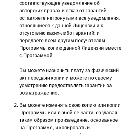
соответствующее уведомление об
авторских правах и отказ от гарантий;
оставляете нетронутыми все уведомления,
относящиеся к данной Лицензии и к
отсутствию каких-либо гарантий; и
передаете всем другим получателям
Программы копию данной Лицензии вместе
с Программой.
Вы можете назначить плату за физический
акт передачи копии и можете по своему
усмотрению предоставлять гарантии за
вознаграждение.
Вы можете изменять свою копию или копии
Программы или любой ее части, создавая
таким образом произведение, основанное
на Программе, и копировать и