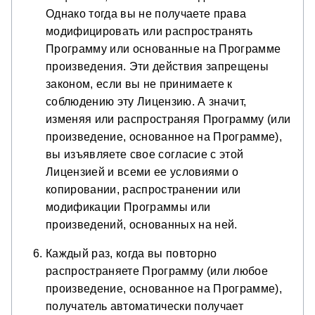
Однако тогда вы не получаете права
модифицировать или распространять
Программу или основанные на Программе
произведения. Эти действия запрещены
законом, если вы не принимаете к
соблюдению эту Лицензию. А значит,
изменяя или распространяя Программу (или
произведение, основанное на Программе),
вы изъявляете свое согласие с этой
Лицензией и всеми ее условиями о
копировании, распространении или
модификации Программы или
произведений, основанных на ней.
Каждый раз, когда вы повторно
распространяете Программу (или любое
произведение, основанное на Программе),
получатель автоматически получает