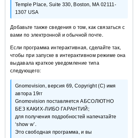
Temple Place, Suite 330, Boston, MA 02111-
1307 USA
Добавьте также сведения о том, как связаться с
вами по электронной и обычной почте.
Если программа интерактивная, сделайте так,
чтобы при запуске в интерактивном режиме она
выдавала краткое уведомление типа
следующего:
Gnomovision, версия 69, Copyright (C) имя
автора 19гг
Gnomovision поставляется АБСОЛЮТНО
БЕЗ КАКИХ-ЛИБО ГАРАНТИЙ;
для получения подробностей напечатайте
‘show w’.
Это свободная программа, и вы