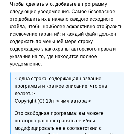
Чтобы сделать это, добавьте в программу
следующие уведомления. Самое безопасное -
это добавить их в начало каждого исходного
файла, чтобы наиболее эффективно отобразить
исключение гарантий; и каждый файл должен
содержать по меньшей мере строку,
содержащую знак охраны авторского права и
указание на то, где находится полное
уведомление.
< одна строка, содержащая название
программы и краткое описание, что она
делает. >
Copyright (C) 19гг < имя автора >
Это свободная программа; вы можете
повторно распространять ее и/или
модифицировать ее в соответствии с