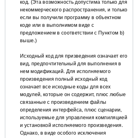
код. (Эта возможность допустима только для
некоммерческого распространения, и только
если вы получили программу в объектном
коде или в выполнимом виде с
предложением в соответствии с Пунктом b)
выше.)
Исходный код для призведения означает его
вид, предпочтительный для выполнения в
нем модификаций. Для исполняемого
произведения полный исходный код
означает все исходные коды для всех
модулей, которые он содержит, плюс любые
связанные с произведением файлы
определения интерфейса, плюс сценарии,
используемые для управления компиляцией
и установкой исполняемого произведения.
Однако, в виде особого исключения