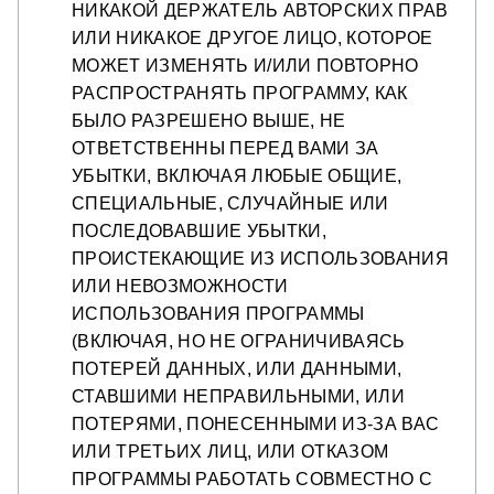
НИКАКОЙ ДЕРЖАТЕЛЬ АВТОРСКИХ ПРАВ
ИЛИ НИКАКОЕ ДРУГОЕ ЛИЦО, КОТОРОЕ
МОЖЕТ ИЗМЕНЯТЬ И/ИЛИ ПОВТОРНО
РАСПРОСТРАНЯТЬ ПРОГРАММУ, КАК
БЫЛО РАЗРЕШЕНО ВЫШЕ, НЕ
ОТВЕТСТВЕННЫ ПЕРЕД ВАМИ ЗА
УБЫТКИ, ВКЛЮЧАЯ ЛЮБЫЕ ОБЩИЕ,
СПЕЦИАЛЬНЫЕ, СЛУЧАЙНЫЕ ИЛИ
ПОСЛЕДОВАВШИЕ УБЫТКИ,
ПРОИСТЕКАЮЩИЕ ИЗ ИСПОЛЬЗОВАНИЯ
ИЛИ НЕВОЗМОЖНОСТИ
ИСПОЛЬЗОВАНИЯ ПРОГРАММЫ
(ВКЛЮЧАЯ, НО НЕ ОГРАНИЧИВАЯСЬ
ПОТЕРЕЙ ДАННЫХ, ИЛИ ДАННЫМИ,
СТАВШИМИ НЕПРАВИЛЬНЫМИ, ИЛИ
ПОТЕРЯМИ, ПОНЕСЕННЫМИ ИЗ-ЗА ВАС
ИЛИ ТРЕТЬИХ ЛИЦ, ИЛИ ОТКАЗОМ
ПРОГРАММЫ РАБОТАТЬ СОВМЕСТНО С