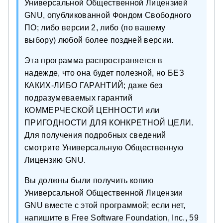
Универсальной Общественной Лицензией
GNU, опубликованной Фондом Свободного
ПО; либо версии 2, либо (по вашему
выбору) любой более поздней версии.
Эта программа распространяется в
надежде, что она будет полезной, но БЕЗ
КАКИХ-ЛИБО ГАРАНТИЙ; даже без
подразумеваемых гарантий
КОММЕРЧЕСКОЙ ЦЕННОСТИ или
ПРИГОДНОСТИ ДЛЯ КОНКРЕТНОЙ ЦЕЛИ.
Для получения подробных сведений
смотрите Универсальную Общественную
Лицензию GNU.
Вы должны были получить копию
Универсальной Общественной Лицензии
GNU вместе с этой программой; если нет,
напишите в Free Software Foundation, Inc., 59