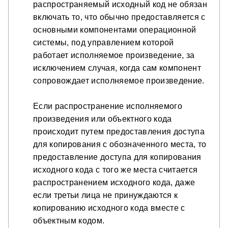
распространяемый исходный код не обязан
включать то, что обычно предоставляется с
основными компонентами операционной
системы, под управлением которой
работает исполняемое произведение, за
исключением случая, когда сам компонент
сопровождает исполняемое произведение.
Если распространение исполняемого
произведения или объектного кода
происходит путем предоставления доступа
для копирования с обозначенного места, то
предоставление доступа для копирования
исходного кода с того же места считается
распространением исходного кода, даже
если третьи лица не принуждаются к
копированию исходного кода вместе с
объектным кодом.