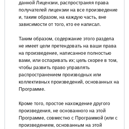
данной Лицензии, распространяя права
получателей лицензии на все произведение
и, таким образом, на каждую часть, вне
зависимости от того, кто ее написал.
Таким образом, содержание этого раздела
не имеет цели претендовать на ваши права
на произведение, написанное полностью
вами, или оспаривать их; цель скорее в том,
чтобы развить право управлять
распространением производных или
коллективных произведений, основанных на
Программе.
Кроме того, простое нахождение другого
произведения, не основанного на этой
Программе, совместно с Программой (или с
произведением, основанным на этой