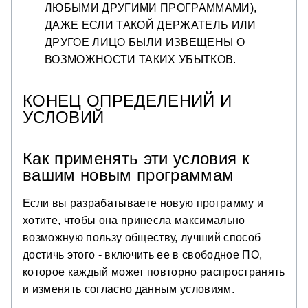
ЛЮБЫМИ ДРУГИМИ ПРОГРАММАМИ),
ДАЖЕ ЕСЛИ ТАКОЙ ДЕРЖАТЕЛЬ ИЛИ
ДРУГОЕ ЛИЦО БЫЛИ ИЗВЕЩЕНЫ О
ВОЗМОЖНОСТИ ТАКИХ УБЫТКОВ.
КОНЕЦ ОПРЕДЕЛЕНИЙ И
УСЛОВИЙ
Как применять эти условия к
вашим новым программам
Если вы разрабатываете новую программу и
хотите, чтобы она принесла максимально
возможную пользу обществу, лучший способ
достичь этого - включить ее в свободное ПО,
которое каждый может повторно распространять
и изменять согласно данным условиям.