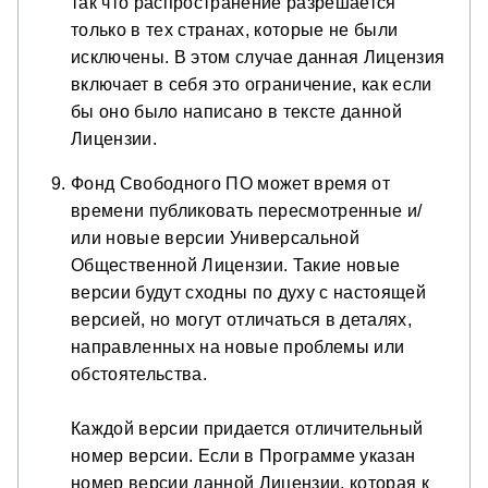
так что распространение разрешается
только в тех странах, которые не были
исключены. В этом случае данная Лицензия
включает в себя это ограничение, как если
бы оно было написано в тексте данной
Лицензии.
Фонд Свободного ПО может время от
времени публиковать пересмотренные и/
или новые версии Универсальной
Общественной Лицензии. Такие новые
версии будут сходны по духу с настоящей
версией, но могут отличаться в деталях,
направленных на новые проблемы или
обстоятельства.
Каждой версии придается отличительный
номер версии. Если в Программе указан
номер версии данной Лицензии, которая к