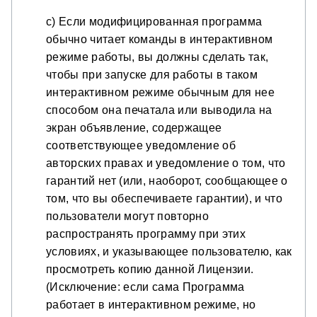
c) Если модифицированная программа
обычно читает команды в интерактивном
режиме работы, вы должны сделать так,
чтобы при запуске для работы в таком
интерактивном режиме обычным для нее
способом она печатала или выводила на
экран объявление, содержащее
соответствующее уведомление об
авторских правах и уведомление о том, что
гарантий нет (или, наоборот, сообщающее о
том, что вы обеспечиваете гарантии), и что
пользователи могут повторно
распространять программу при этих
условиях, и указывающее пользователю, как
просмотреть копию данной Лицензии.
(Исключение: если сама Программа
работает в интерактивном режиме, но