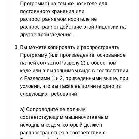
Программе) на том же носителе для
постоянного хранения или
распространяемом носителе не
распространяет действие этой Лицензии на
другое произведение.
Вы можете копировать и распространять
Программу (или произведение, основанное
на ней согласно Разделу 2) в объектном
коде или в выполнимом виде в соответствии
с Разделами 1 и 2, приведенными выше, при
условии, что вы также выполните одно из
следующих требований:
a) Сопроводите ее полным
соответствующим машиночитаемым
исходным кодом, который должен
распространяться в соответствии с