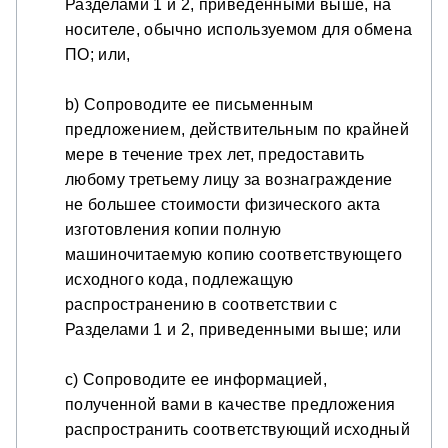
Разделами 1 и 2, приведенными выше, на
носителе, обычно используемом для обмена
ПО; или,
b) Сопроводите ее письменным
предложением, действительным по крайней
мере в течение трех лет, предоставить
любому третьему лицу за вознаграждение
не большее стоимости физического акта
изготовления копии полную
машиночитаемую копию соответствующего
исходного кода, подлежащую
распространению в соответствии с
Разделами 1 и 2, приведенными выше; или
c) Сопроводите ее информацией,
полученной вами в качестве предложения
распространить соответствующий исходный