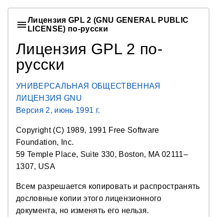
Лицензия GPL 2 (GNU GENERAL PUBLIC
LICENSE) по-русски
Лицензия GPL 2 по-
русски
УНИВЕРСАЛЬНАЯ ОБЩЕСТВЕННАЯ
ЛИЦЕНЗИЯ GNU
Версия 2, июнь 1991 г.
Copyright (C) 1989, 1991 Free Software
Foundation, Inc.
59 Temple Place, Suite 330, Boston, MA 02111–
1307, USA
Всем разрешается копировать и распространять
дословные копии этого лицензионного
документа, но изменять его нельзя.