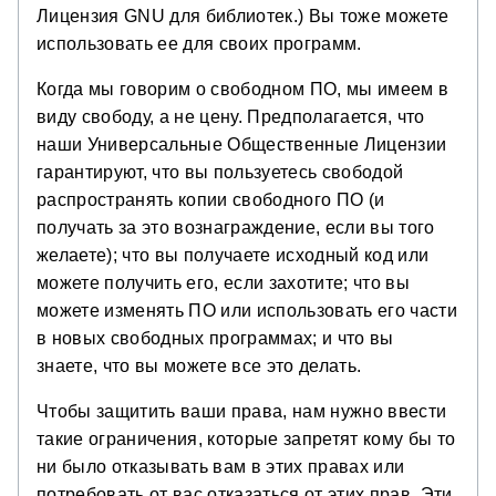
Лицензия GNU для библиотек.) Вы тоже можете
использовать ее для своих программ.
Когда мы говорим о свободном ПО, мы имеем в
виду свободу, а не цену. Предполагается, что
наши Универсальные Общественные Лицензии
гарантируют, что вы пользуетесь свободой
распространять копии свободного ПО (и
получать за это вознаграждение, если вы того
желаете); что вы получаете исходный код или
можете получить его, если захотите; что вы
можете изменять ПО или использовать его части
в новых свободных программах; и что вы
знаете, что вы можете все это делать.
Чтобы защитить ваши права, нам нужно ввести
такие ограничения, которые запретят кому бы то
ни было отказывать вам в этих правах или
потребовать от вас отказаться от этих прав. Эти