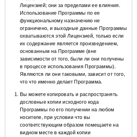
Лицензией; они за пределами ее влияния.
Использование Программы по ее
функциональному назначению не
ограничено, и выходные данные Программы
охватываются этой Лицензией, только если
их содержание является произведением,
основанным на Программе (вне
зависимости от того, были ли они получены
в процессе использования Программы).
Являются ли они таковыми, зависит от того,
что что именно делает Программа.
Вы можете копировать и распространять
дословные копии исходного кода
Программы по его получении на любом
носителе, при условии что вы
соответствующим образом помещаете на
видном месте в каждой копии