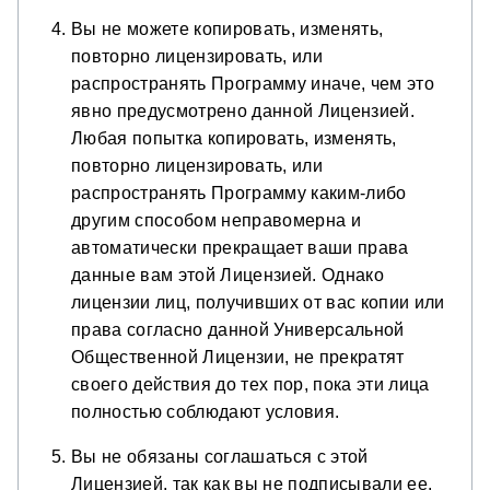
Вы не можете копировать, изменять,
повторно лицензировать, или
распространять Программу иначе, чем это
явно предусмотрено данной Лицензией.
Любая попытка копировать, изменять,
повторно лицензировать, или
распространять Программу каким-либо
другим способом неправомерна и
автоматически прекращает ваши права
данные вам этой Лицензией. Однако
лицензии лиц, получивших от вас копии или
права согласно данной Универсальной
Общественной Лицензии, не прекратят
своего действия до тех пор, пока эти лица
полностью соблюдают условия.
Вы не обязаны соглашаться с этой
Лицензией, так как вы не подписывали ее.