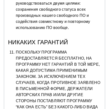
руководствоваться двумя целями:
сохранения свободного статуса всех
производных нашего свободного ПО и
содействия совместному и повторному
использованию ПО вообще.
НИКАКИХ ГАРАНТИЙ
ПОСКОЛЬКУ ПРОГРАММА
ПРЕДОСТАВЛЯЕТСЯ БЕСПЛАТНО, НА
ПРОГРАММУ НЕТ ГАРАНТИЙ В ТОЙ МЕРЕ,
КАКАЯ ДОПУСТИМА ПРИМЕНИМЫМ
ЗАКОНОМ. ЗА ИСКЛЮЧЕНИЕМ ТЕХ
СЛУЧАЕВ, КОГДА ПРОТИВНОЕ ЗАЯВЛЕНО
В ПИСЬМЕННОЙ ФОРМЕ, ДЕРЖАТЕЛИ
АВТОРСКИХ ПРАВ И/ИЛИ ДРУГИЕ
СТОРОНЫ ПОСТАВЛЯЮТ ПРОГРАММУ
“КАК ОНА ЕСТЬ” БЕЗ КАКОГО-ЛИБО ВИДА