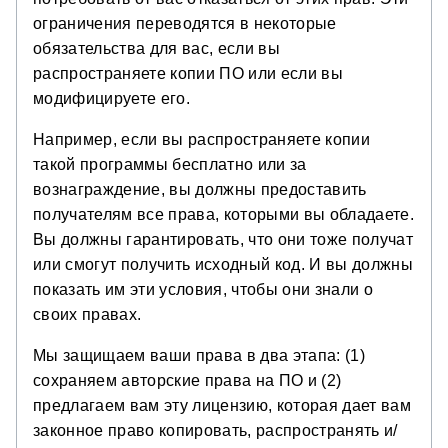
ограничения переводятся в некоторые
обязательства для вас, если вы
распространяете копии ПО или если вы
модифицируете его.
Например, если вы распространяете копии
такой программы бесплатно или за
вознаграждение, вы должны предоставить
получателям все права, которыми вы обладаете.
Вы должны гарантировать, что они тоже получат
или смогут получить исходный код. И вы должны
показать им эти условия, чтобы они знали о
своих правах.
Мы защищаем ваши права в два этапа: (1)
сохраняем авторские права на ПО и (2)
предлагаем вам эту лицензию, которая дает вам
законное право копировать, распространять и/