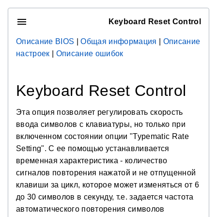
Keyboard Reset Control
Описание BIOS
|
Общая информация
|
Описание
настроек
|
Описание ошибок
Keyboard Reset Control
Эта опция позволяет регулировать скорость
ввода символов с клавиатуры, но только при
включенном состоянии опции "Typematic Rate
Setting". С ее помощью устанавливается
временная характеристика - количество
сигналов повторения нажатой и не отпущенной
клавиши за цикл, которое может изменяться от 6
до 30 символов в секунду, т.е. задается частота
автоматического повторения символов