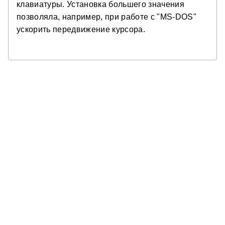
клавиатуры. Установка большего значения
позволяла, например, при работе с "MS-DOS"
ускорить передвижение курсора.