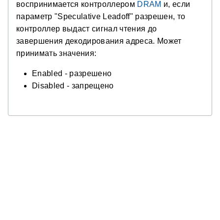
воспринимается контроллером
DRAM
и, если
параметр "Speculative Leadoff" разрешен, то
контроллер выдаст сигнал чтения до
завершения декодирования адреса. Может
принимать значения:
Enabled - разрешено
Disabled - запрещено