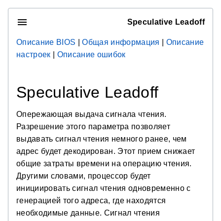
Speculative Leadoff
Описание BIOS
|
Общая информация
|
Описание
настроек
|
Описание ошибок
Speculative Leadoff
Опережающая выдача сигнала чтения.
Разрешение этого параметра позволяет
выдавать сигнал чтения немного ранее, чем
адрес будет декодирован. Этот прием снижает
общие затраты времени на операцию чтения.
Другими словами, процессор будет
инициировать сигнал чтения одновременно с
генерацией того адреса, где находятся
необходимые данные. Сигнал чтения