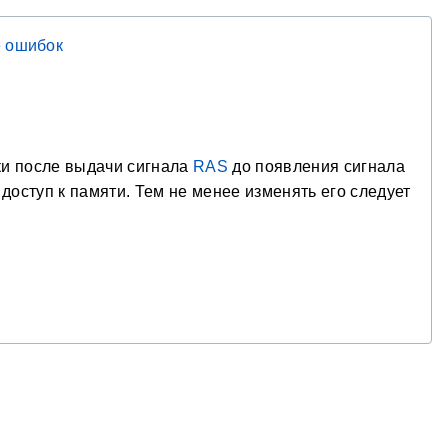
 ошибок
ки после выдачи сигнала
RAS
до появления сигнала
доступ к памяти. Тем не менее изменять его следует