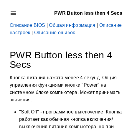
PWR Button less then 4 Secs
Описание BIOS
|
Общая информация
|
Описание
настроек
|
Описание ошибок
PWR Button less then 4
Secs
Кнопка питания нажата менее 4 секунд. Опция
управления функциями кнопки "Power" на
системном блоке компьютера. Может принимать
значения:
"Soft Off" - программное выключение. Кнопка
работает как обычная кнопка включения/
выключения питания компьютера, но при