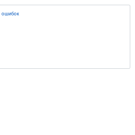
 ошибок