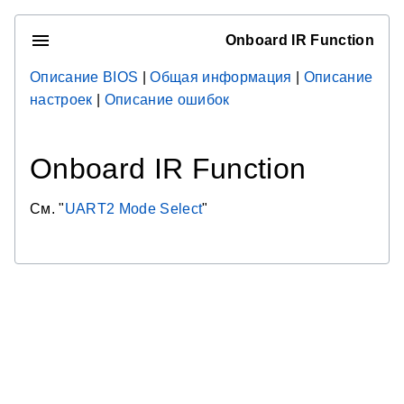
Onboard IR Function
Описание BIOS
|
Общая информация
|
Описание
настроек
|
Описание ошибок
Onboard IR Function
См. "
UART2 Mode Select
"