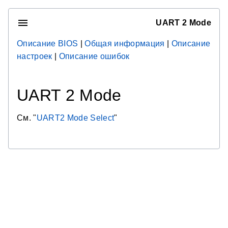
UART 2 Mode
Описание BIOS
|
Общая информация
|
Описание
настроек
|
Описание ошибок
UART 2 Mode
См. "
UART2 Mode Select
"