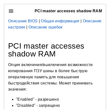
PCI master accesses shadow RAM
Описание BIOS
|
Общая информация
|
Описание
настроек
|
Описание ошибок
PCI master accesses
shadow RAM
Опция включения/выключения возможности
копирования ПЗУ шины в более быструю
оперативную память для повышения
быстродействия системы. Может принимать
значения:
"Enabled" - разрешено
"Disabled" - запрещено