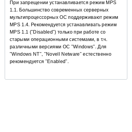
При запрещении устанавливается режим MPS
1.1. Большинство современных серверных
мультипроцессорных ОС поддерживают режим
MPS 1.4. Рекомендуется устанавливать режим
MPS 1.1 ("Disabled") только при работе со
старыми операционными системами, в т.ч.
различными версиями ОС "Windows". Для
"Windows NT", "Novell Netware" естественно
рекомендуется "Enabled".