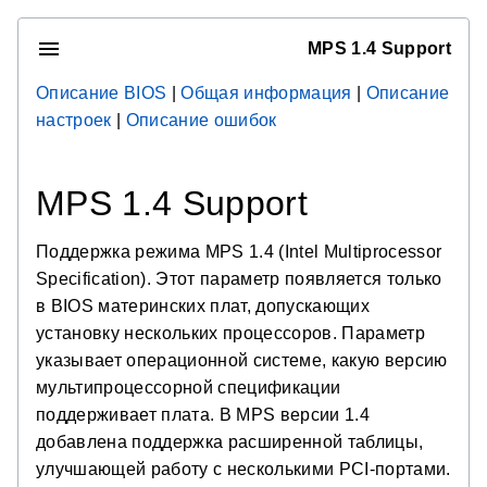
MPS 1.4 Support
Описание BIOS
|
Общая информация
|
Описание
настроек
|
Описание ошибок
MPS 1.4 Support
Поддержка режима MPS 1.4 (Intel Multiprocessor
Specification). Этот параметр появляется только
в BIOS материнских плат, допускающих
установку нескольких процессоров. Параметр
указывает операционной системе, какую версию
мультипроцессорной спецификации
поддерживает плата. В MPS версии 1.4
добавлена поддержка расширенной таблицы,
улучшающей работу с несколькими PCI-портами.