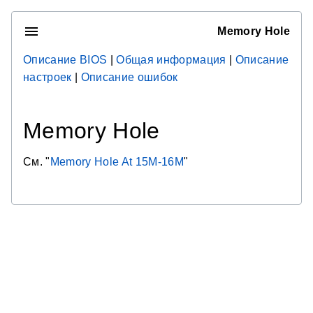
Memory Hole
Описание BIOS
|
Общая информация
|
Описание
настроек
|
Описание ошибок
Memory Hole
См. "
Memory Hole At 15M-16M
"