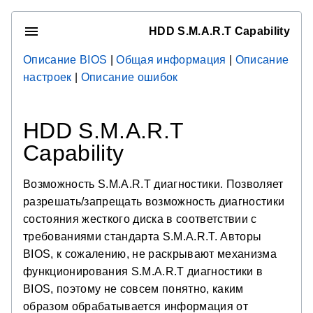
HDD S.M.A.R.T Capability
Описание BIOS
|
Общая информация
|
Описание
настроек
|
Описание ошибок
HDD S.M.A.R.T
Capability
Возможность S.M.A.R.T диагностики. Позволяет
разрешать/запрещать возможность диагностики
состояния жесткого диска в соответствии с
требованиями стандарта S.M.A.R.T. Авторы
BIOS, к сожалению, не раскрывают механизма
функционирования S.M.A.R.T диагностики в
BIOS, поэтому не совсем понятно, каким
образом обрабатывается информация от