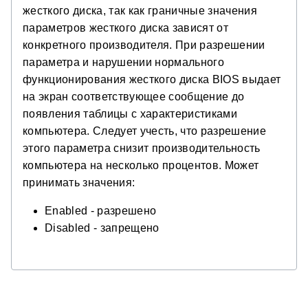
жесткого диска, так как граничные значения
параметров жесткого диска зависят от
конкретного производителя. При разрешении
параметра и нарушении нормального
функционирования жесткого диска BIOS выдает
на экран соответствующее сообщение до
появления таблицы с характеристиками
компьютера. Следует учесть, что разрешение
этого параметра снизит производительность
компьютера на несколько процентов. Может
принимать значения:
Enabled - разрешено
Disabled - запрещено