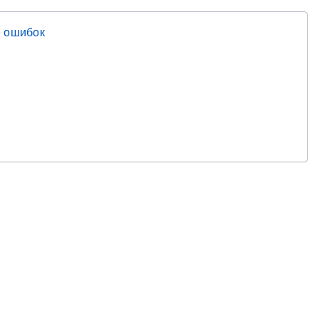
 ошибок