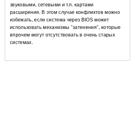
звуковыми, сетевыми и т.п. картами
расширения. В этом случае конфликтов можно
избежать, если система через BIOS может
использовать механизмы "затенения", которые
впрочем могут отсутствовать в очень старых
системах.