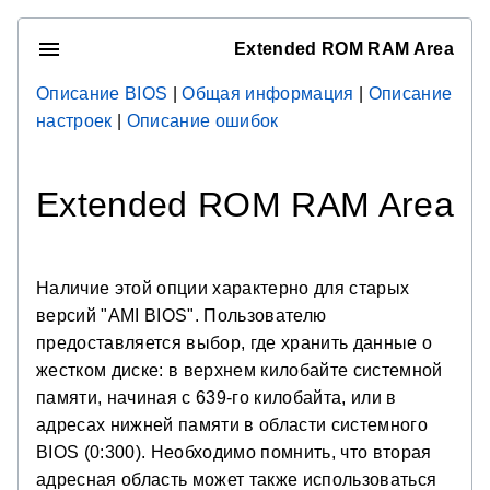
Extended ROM RAM Area
Описание BIOS
|
Общая информация
|
Описание
настроек
|
Описание ошибок
Extended ROM RAM Area
Наличие этой опции характерно для старых
версий "AMI BIOS". Пользователю
предоставляется выбор, где хранить данные о
жестком диске: в верхнем килобайте системной
памяти, начиная с 639-го килобайта, или в
адресах нижней памяти в области системного
BIOS (0:300). Необходимо помнить, что вторая
адресная область может также использоваться