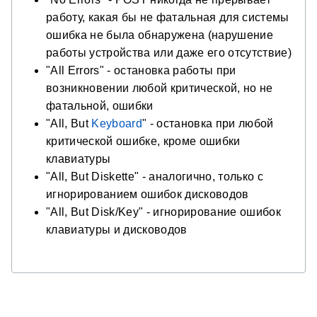
работу, какая бы не фатальная для системы
ошибка не была обнаружена (нарушение
работы устройства или даже его отсутствие)
"All Errors" - остановка работы при
возникновении любой критической, но не
фатальной, ошибки
"All, But
Keyboard
" - остановка при любой
критической ошибке, кроме ошибки
клавиатуры
"All, But Diskette" - аналогично, только с
игнорированием ошибок дисководов
"All, But Disk/Key" - игнорирование ошибок
клавиатуры и дисководов