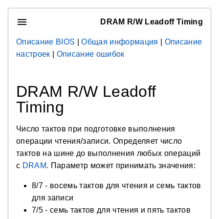
DRAM R/W Leadoff Timing
Описание BIOS
|
Общая информация
|
Описание
настроек
|
Описание ошибок
DRAM R/W Leadoff
Timing
Число тактов при подготовке выполнения
операции чтения/записи. Определяет число
тактов на шине до выполнения любых операций
с
DRAM
. Параметр может принимать значения:
8/7 - восемь тактов для чтения и семь тактов
для записи
7/5 - семь тактов для чтения и пять тактов