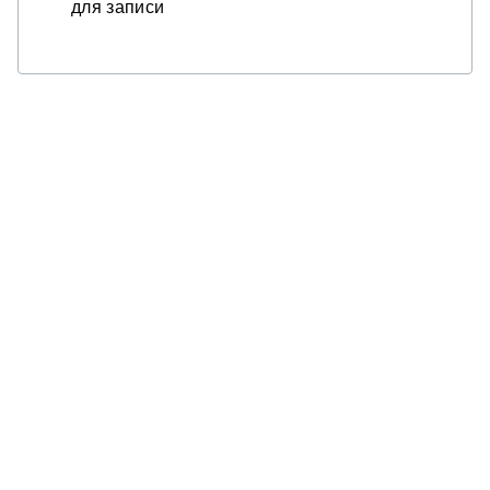
для записи