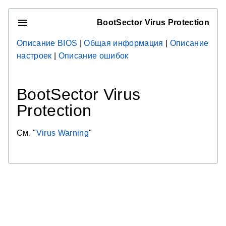
BootSector Virus Protection
Описание BIOS
|
Общая информация
|
Описание
настроек
|
Описание ошибок
BootSector Virus
Protection
См. "
Virus Warning
"