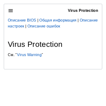
Virus Protection
Описание BIOS
|
Общая информация
|
Описание
настроек
|
Описание ошибок
Virus Protection
См. "
Virus Warning
"