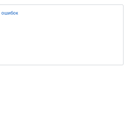
 ошибок