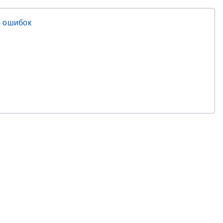
 ошибок