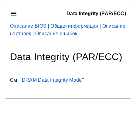
Data Integrity (PAR/ECC)
Описание BIOS
|
Общая информация
|
Описание
настроек
|
Описание ошибок
Data Integrity (PAR/ECC)
См. "
DRAM Data Integrity Mode
"