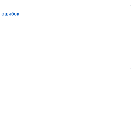
 ошибок