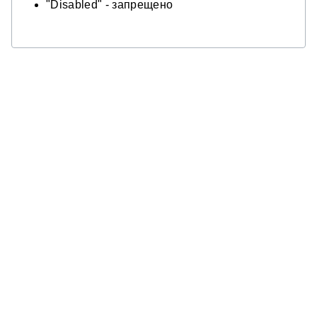
"Disabled" - запрещено