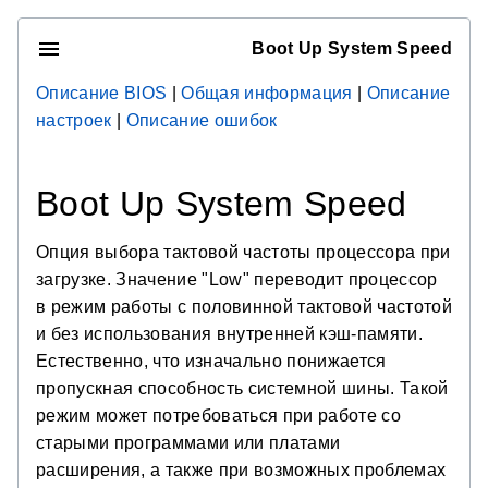
Boot Up System Speed
Описание BIOS
|
Общая информация
|
Описание
настроек
|
Описание ошибок
Boot Up System Speed
Опция выбора тактовой частоты процессора при
загрузке. Значение "Low" переводит процессор
в режим работы с половинной тактовой частотой
и без использования внутренней кэш-памяти.
Естественно, что изначально понижается
пропускная способность системной шины. Такой
режим может потребоваться при работе со
старыми программами или платами
расширения, а также при возможных проблемах