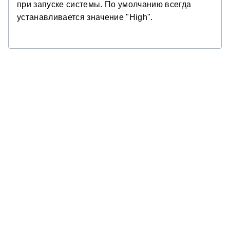
при запуске системы. По умолчанию всегда
устанавливается значение "High".