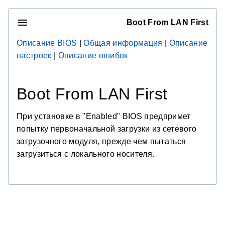
Boot From LAN First
Описание BIOS
|
Общая информация
|
Описание
настроек
|
Описание ошибок
Boot From LAN First
При установке в "Enabled" BIOS предпримет
попытку первоначальной загрузки из сетевого
загрузочного модуля, прежде чем пытаться
загрузиться с локального носителя.