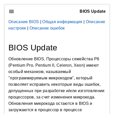
BIOS Update
Описание BIOS
|
Общая информация
|
Описание
настроек
|
Описание ошибок
BIOS Update
Обновление BIOS. Процессоры семейства P6
(Pentium Pro, Pentium II, Celeron, Xeon) имеют
особый механизм, называемый
"программируемым микрокодом", который
позволяет исправить некоторые виды ошибок,
допущенных при разработке и/или изготовлении
процессоров, за счет изменения микрокода.
Обновления микрокода остаются в BIOS и
загружаются в процессор в процессе