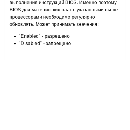
выполнения инструкций BIOS. Именно поэтому
BIOS для материнских плат с указанными выше
процессорами необходимо регулярно
обновлять. Может принимать значения:
"Enabled" - разрешено
"Disabled" - запрещено