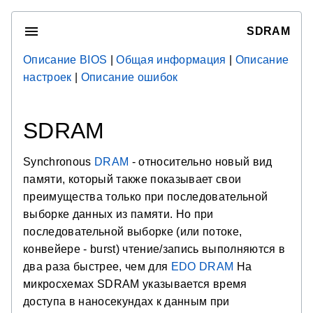
SDRAM
Описание BIOS
|
Общая информация
|
Описание
настроек
|
Описание ошибок
SDRAM
Synchronous
DRAM
- относительно новый вид
памяти, который также показывает свои
преимущества только при последовательной
выборке данных из памяти. Но при
последовательной выборке (или потоке,
конвейере - burst) чтение/запись выполняются в
два раза быстрее, чем для
EDO
DRAM
На
микросхемах SDRAM указывается время
доступа в наносекундах к данным при