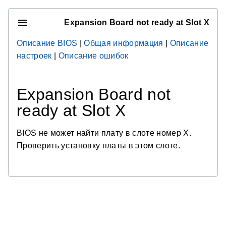
Expansion Board not ready at Slot X
Описание BIOS
|
Общая информация
|
Описание
настроек
|
Описание ошибок
Expansion Board not
ready at Slot X
BIOS не может найти плату в слоте номер X.
Проверить установку платы в этом слоте.