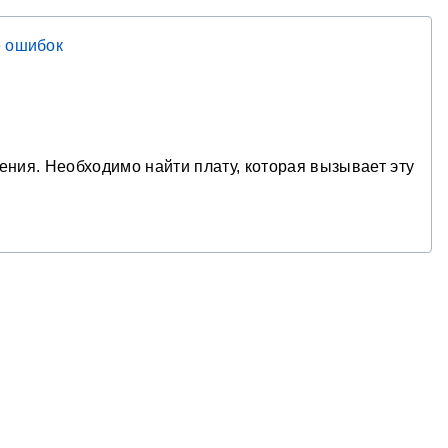
 ошибок
рения. Необходимо найти плату, которая вызывает эту